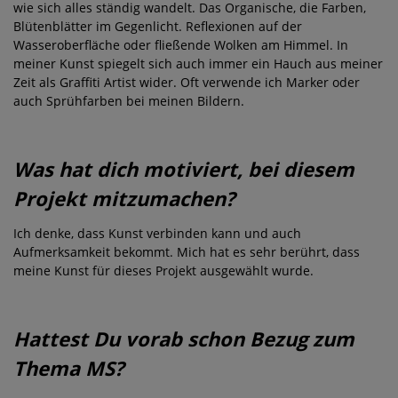
wie sich alles ständig wandelt. Das Organische, die Farben,
Blütenblätter im Gegenlicht. Reflexionen auf der
Wasseroberfläche oder fließende Wolken am Himmel. In
meiner Kunst spiegelt sich auch immer ein Hauch aus meiner
Zeit als Graffiti Artist wider. Oft verwende ich Marker oder
auch Sprühfarben bei meinen Bildern.
Was hat dich motiviert, bei diesem
Projekt mitzumachen?
Ich denke, dass Kunst verbinden kann und auch
Aufmerksamkeit bekommt. Mich hat es sehr berührt, dass
meine Kunst für dieses Projekt ausgewählt wurde.
Hattest Du vorab schon Bezug zum
Thema MS?