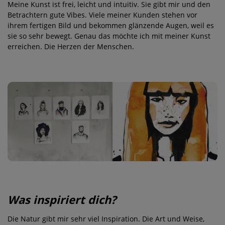
Meine Kunst ist frei, leicht und intuitiv. Sie gibt mir und den
Betrachtern gute Vibes. Viele meiner Kunden stehen vor
ihrem fertigen Bild und bekommen glänzende Augen, weil es
sie so sehr bewegt. Genau das möchte ich mit meiner Kunst
erreichen. Die Herzen der Menschen.
Was inspiriert dich?
Die Natur gibt mir sehr viel Inspiration. Die Art und Weise,