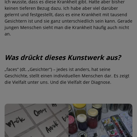
Ich wusste, dass es diese Krankheit gibt. Hatte aber bisher
keinen tieferen Bezug dazu. Ich habe aber viel darüber
gelernt und festgestellt, dass es eine Krankheit mit tausend
Gesichtern ist und sie ganz unterschiedlich sein kann. Gerade
jungen Menschen sieht man die Krankheit häufig auch nicht
an.
Was drückt dieses Kunstwerk aus?
„faces“ (dt. „Gesichter“) – jedes ist anders, hat seine
Geschichte, stellt einen individuellen Menschen dar. Es zeigt
die Vielfalt unter uns. Und die Vielfalt der Diagnose.