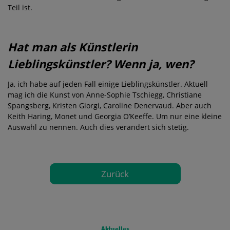
Teil ist.
Hat man als Künstlerin
Lieblingskünstler? Wenn ja, wen?
Ja, ich habe auf jeden Fall einige Lieblingskünstler. Aktuell
mag ich die Kunst von Anne-Sophie Tschiegg, Christiane
Spangsberg, Kristen Giorgi, Caroline Denervaud. Aber auch
Keith Haring, Monet und Georgia O’Keeffe. Um nur eine kleine
Auswahl zu nennen. Auch dies verändert sich stetig.
Zurück
FOOTERMENU 0
Aktuelles