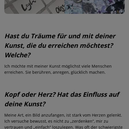
Hast du Träume für und mit deiner
Kunst, die du erreichen möchtest?
Welche?
Ich möchte mit meiner Kunst möglichst viele Menschen
erreichen. Sie berühren, anregen, glücklich machen.
Kopf oder Herz? Hat das Einfluss auf
deine Kunst?
Meine Art, ein Bild anzufangen, ist stark vom Herzen gelenkt.
Ich versuche bewusst, es nicht zu „zerdenken“, mir zu
vertrauen und „einfach“ loszulegen. Was oft der schwierigste