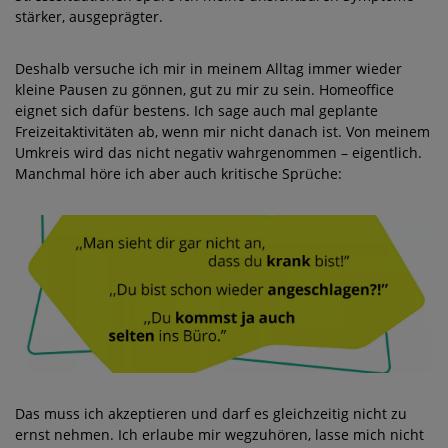
stärker, ausgeprägter.
Deshalb versuche ich mir in meinem Alltag immer wieder
kleine Pausen zu gönnen, gut zu mir zu sein. Homeoffice
eignet sich dafür
bestens
. Ich sage auch mal geplante
Freizeitaktivitäten ab, wenn mir nicht danach ist. Von meinem
Umkreis wird das nicht negativ wahrgenommen – eigentlich.
Manchmal höre ich aber auch kritische Sprüche:
Das muss ich akzeptieren und darf es gleichzeitig nicht zu
ernst nehmen. Ich erlaube mir wegzuhören, lasse mich nicht