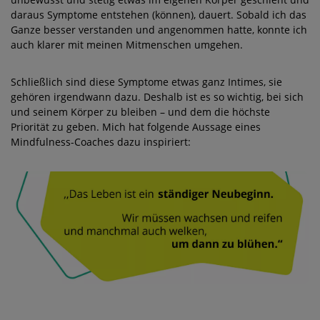
daraus Symptome entstehen (können), dauert. Sobald ich das
Ganze besser verstanden und angenommen hatte, konnte ich
auch klarer mit meinen Mitmenschen umgehen.
Schließlich sind diese Symptome etwas ganz Intimes, sie
gehören irgendwann dazu. Deshalb ist es so wichtig, bei sich
und seinem Körper zu bleiben – und dem die höchste
Priorität zu geben. Mich hat folgende Aussage eines
Mindfulness-Coaches dazu inspiriert: