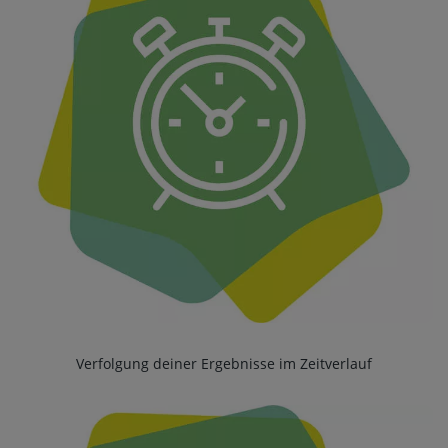
Verfolgung deiner Ergebnisse im Zeitverlauf