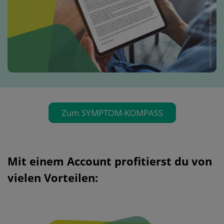
Zum SYMPTOM-KOMPASS
Mit einem Account profitierst du von
vielen Vorteilen: