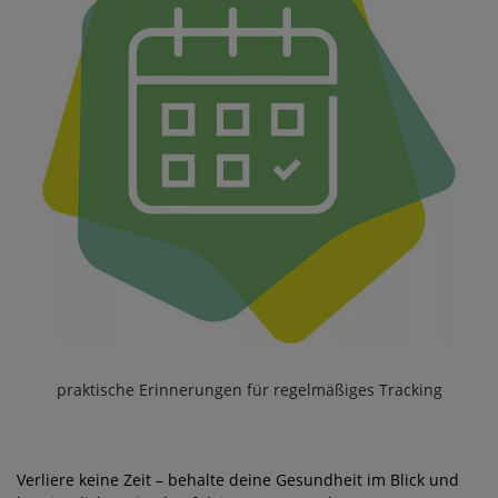
praktische Erinnerungen für regelmäßiges Tracking
Verliere keine Zeit – behalte deine Gesundheit im Blick und