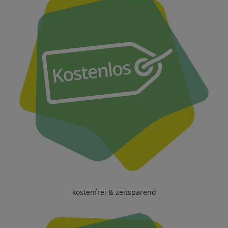
kostenfrei & zeitsparend