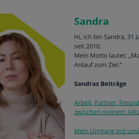
Sandra
Hi, ich bin Sandra, 31
seit 2010.
Mein Motto lautet: „Ma
Anlauf zum Ziel.“
Sandras Beiträge
Arbeit, Partner, Freu
zwischen meinem Allta
Mein Umgang mit uns