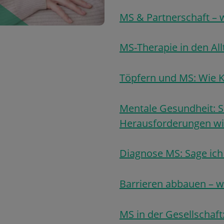
MS & Partnerschaft – w
MS-Therapie in den All
Töpfern und MS: Wie K
Mentale Gesundheit: So
Herausforderungen wi
Diagnose MS: Sage ich 
Barrieren abbauen – 
MS in der Gesellschaft: