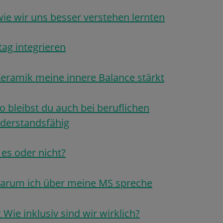
ie wir uns besser verstehen lernten
tag integrieren
eramik meine innere Balance stärkt
 bleibst du auch bei beruflichen
derstandsfähig
es oder nicht?
warum ich über meine MS spreche
 Wie inklusiv sind wir wirklich?