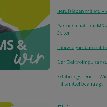
Berufsleben mit MS –
Partnerschaft mit MS 
Seiten
Fahrzeugumbau mit Ri
Der Elektroimpulsanzu
Erfahrungsbericht: Wie
Hilfsmittel beantragt