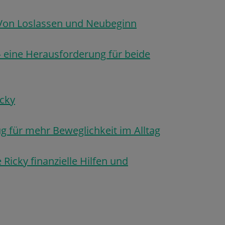
 Von Loslassen und Neubeginn
– eine Herausforderung für beide
cky
g für mehr Beweglichkeit im Alltag
 Ricky finanzielle Hilfen und