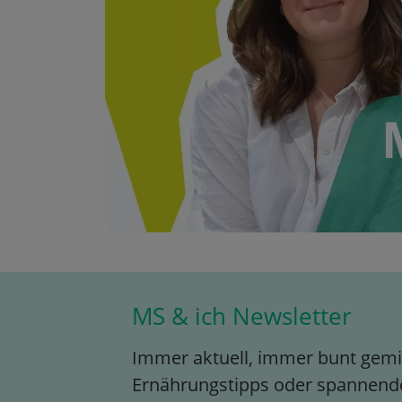
MS & ich Newsletter
Immer aktuell, immer bunt gemis
Ernährungstipps oder spannende